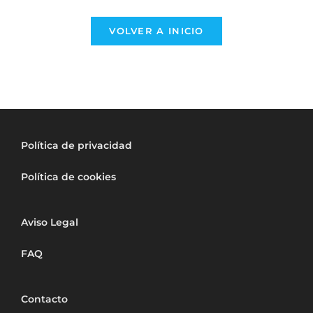
VOLVER A INICIO
Política de privacidad
Política de cookies
Aviso Legal
FAQ
Contacto