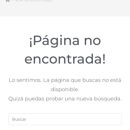
>
404 No encontrado
¡Página no
encontrada!
Lo sentimos. La página que buscas no está
disponible.
Quizá puedas probar una nueva búsqueda.