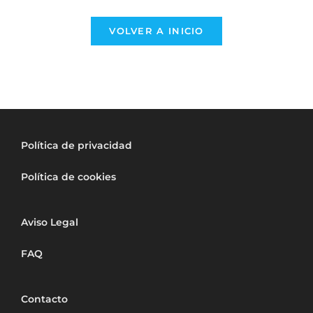
VOLVER A INICIO
Política de privacidad
Política de cookies
Aviso Legal
FAQ
Contacto