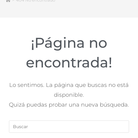
>
404 No encontrado
¡Página no
encontrada!
Lo sentimos. La página que buscas no está
disponible.
Quizá puedas probar una nueva búsqueda.