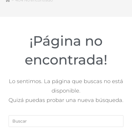
>
404 No encontrado
¡Página no
encontrada!
Lo sentimos. La página que buscas no está
disponible.
Quizá puedas probar una nueva búsqueda.