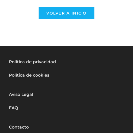
VOLVER A INICIO
Política de privacidad
Política de cookies
Aviso Legal
FAQ
Contacto